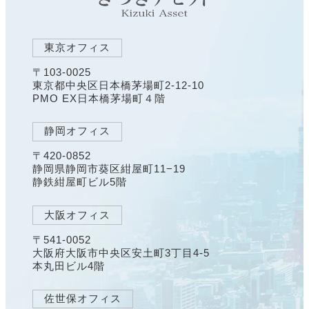
東京オフィス
〒103-0025
東京都中央区日本橋茅場町2-12-10
PMO EX日本橋茅場町４階
静岡オフィス
〒420-0852
静岡県静岡市葵区紺屋町11−19
静鉄紺屋町ビル5階
大阪オフィス
〒541-0052
大阪府大阪市中央区安土町3丁目4-5
本丸田ビル4階
佐世保オフィス