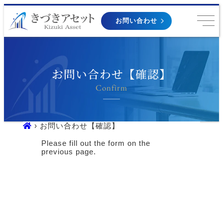
お問い合わせ
お問い合わせ【確認】
Confirm
› お問い合わせ【確認】
Please fill out the form on the
previous page.