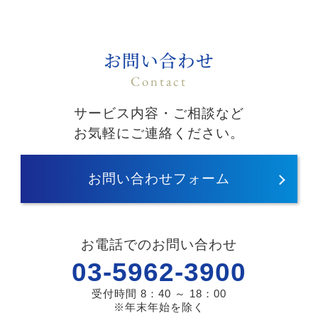
お問い合わせ
Contact
サービス内容・ご相談など
お気軽にご連絡ください。
お問い合わせフォーム
お電話でのお問い合わせ
03-5962-3900
受付時間 8：40 ～ 18：00
※年末年始を除く