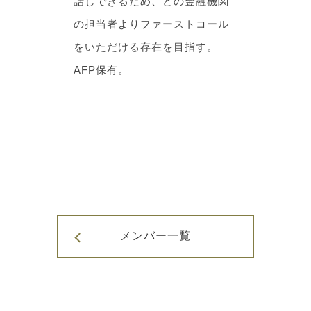
話しできるため、どの金融機関
の担当者よりファーストコール
をいただける存在を目指す。
AFP保有。
メンバー一覧