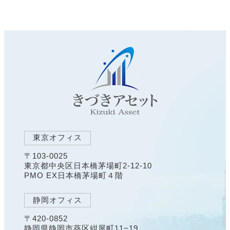
東京オフィス
〒103-0025
東京都中央区日本橋茅場町2-12-10
PMO EX日本橋茅場町４階
静岡オフィス
〒420-0852
静岡県静岡市葵区紺屋町11−19