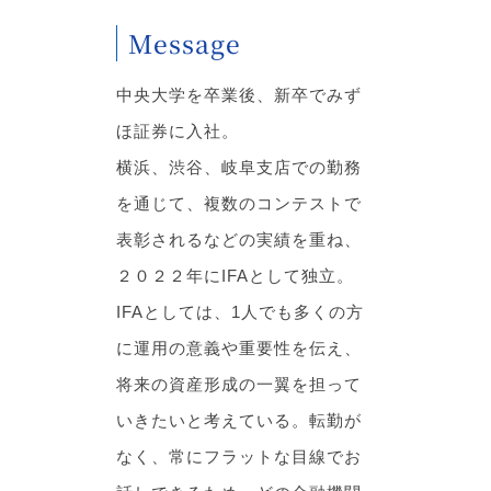
Message
中央大学を卒業後、新卒でみず
ほ証券に入社。
横浜、渋谷、岐阜支店での勤務
を通じて、複数のコンテストで
表彰されるなどの実績を重ね、
２０２２年にIFAとして独立。
IFAとしては、1人でも多くの方
に運用の意義や重要性を伝え、
将来の資産形成の一翼を担って
いきたいと考えている。転勤が
なく、常にフラットな目線でお