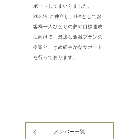
ポートしてまいりました。
2022年に独立し、IFAとしてお
客様一人ひとりの夢や目標達成
に向けて、最適な金融プランの
提案と、きめ細やかなサポート
を行っております。
メンバー一覧