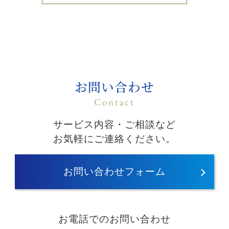
お問い合わせ
Contact
サービス内容・ご相談など
お気軽にご連絡ください。
お問い合わせフォーム
お電話でのお問い合わせ