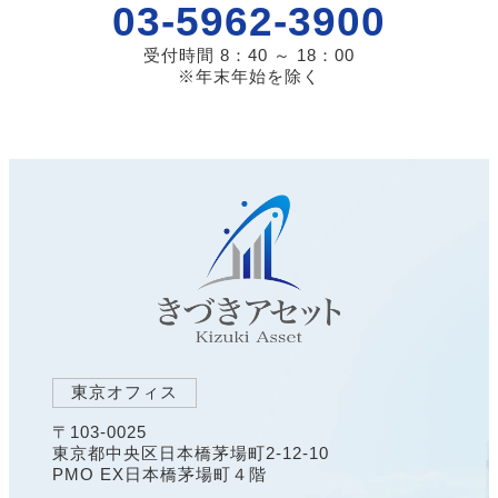
03-5962-3900
受付時間 8：40 ～ 18：00
※年末年始を除く
東京オフィス
〒103-0025
東京都中央区日本橋茅場町2-12-10
PMO EX日本橋茅場町４階