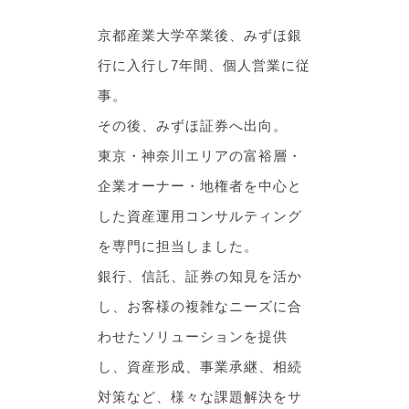
京都産業大学卒業後、みずほ銀
行に入行し7年間、個人営業に従
事。
その後、みずほ証券へ出向。
東京・神奈川エリアの富裕層・
企業オーナー・地権者を中心と
した資産運用コンサルティング
を専門に担当しました。
銀行、信託、証券の知見を活か
し、お客様の複雑なニーズに合
わせたソリューションを提供
し、資産形成、事業承継、相続
対策など、様々な課題解決をサ