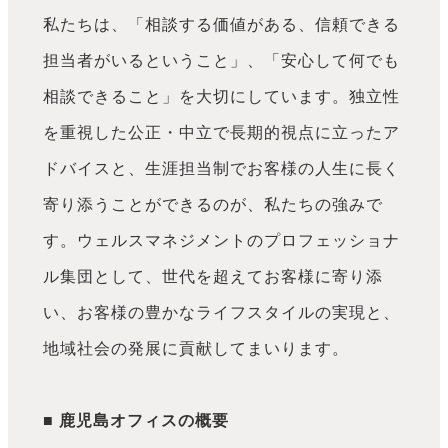
私たちは、「相談する価値がある、信頼できる
担当者がいるということ」、「安心して何でも
相談できること」を大切にしています。独立性
を重視した公正・中立で長期的視点に立ったア
ドバイスと、生涯担当制でお客様の人生に長く
寄り添うことができるのが、私たちの強みで
す。ウェルスマネジメントのプロフェッショナ
ル集団として、世代を超えてお客様に寄り添
い、お客様の豊かなライフスタイルの実現と、
地域社会の発展に貢献してまいります。
■ 鹿児島オフィスの概要