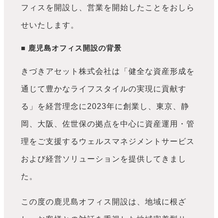
フィスを開設し、営業を開始したことをおしら
せいたします。
■ 鹿児島オフィス開設の背景
きづきアセット株式会社は「健全な資産形成を
通じて豊かなライフスタイルの実現に貢献す
る」を経営理念に2023年に創業し、東京、静
岡、大阪、佐世保の拠点を中心に資産運用・管
理をご支援するウェルスマネジメントサービス
および経営ソリューションを提供してきまし
た。
この度の鹿児島オフィス開設は、地域に根ざ