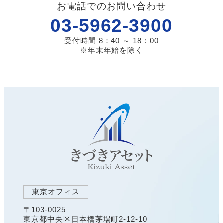
お電話でのお問い合わせ
03-5962-3900
受付時間 8：40 ～ 18：00
※年末年始を除く
東京オフィス
〒103-0025
東京都中央区日本橋茅場町2-12-10