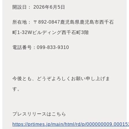
開設日： 2026年6月5日
所在地： 〒892-0847鹿児島県鹿児島市西千石
町1-32Wビルディング西千石町3階
電話番号：099-833-9310
今後とも、どうぞよろしくお願い申し上げま
す。
プレスリリースはこちら
https://prtimes.jp/main/html/rd/p/000000009.0001