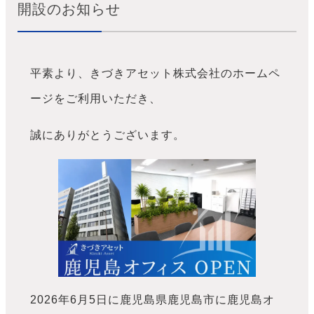
開設のお知らせ
平素より、きづきアセット株式会社のホームペ
ージをご利用いただき、
誠にありがとうございます。
2026年6月5日に鹿児島県鹿児島市に鹿児島オ