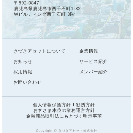
〒892-0847
鹿児島県鹿児島市西千石町1-32
Wビルディング西千石町 3階
きづきアセットについて
企業情報
お知らせ
サービス紹介
採用情報
メンバー紹介
お問い合わせ
個人情報保護方針
勧誘方針
お客さま本位の業務運営方針
金融商品取引法にもとづく明示事項
©
Copyright
きづきアセット株式会社