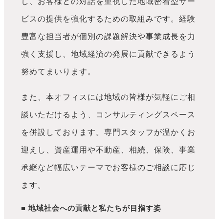
し、お客様との対話を重視した地域密着型サー
ビスの提供を強化するための取組みです。経験
豊富な担当者が個別の課題解決や事業成長を力
強く支援し、地域経済の発展に貢献できるよう
努めてまいります。
また、本オフィスには地域の皆様が気軽にご相
談いただけるよう、コンサルティングスペース
を併設しております。専門スタッフが温かくお
迎えし、資産運用や不動産、相続、保険、事業
承継など幅広いテーマでお客様のご相談に応じ
ます。
■ 地域社会への貢献と私たちが目指す姿