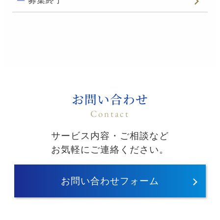
募集終了
お問い合わせ
Contact
サービス内容・ご相談など
お気軽にご連絡ください。
お問い合わせフォーム