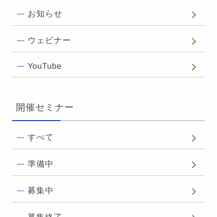
お知らせ
ウェビナー
YouTube
開催セミナー
すべて
準備中
募集中