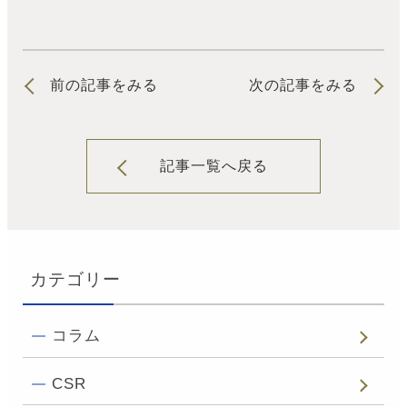
前の記事をみる
次の記事をみる
記事一覧へ戻る
カテゴリー
コラム
CSR