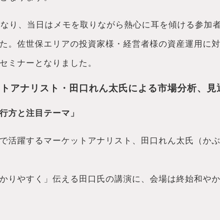
となり、当日はメモを取りながら熱心に耳を傾ける参加
た。佐世保エリアの投資家様・経営者様の資産運用に
セミナーとなりました。
ットアナリスト・田口れん太氏による市場分析、見
行方と注目テーマ」
で活躍するマーケットアナリスト、田口れん太氏（か
かりやすく」伝える田口氏の講演に、会場は終始和や