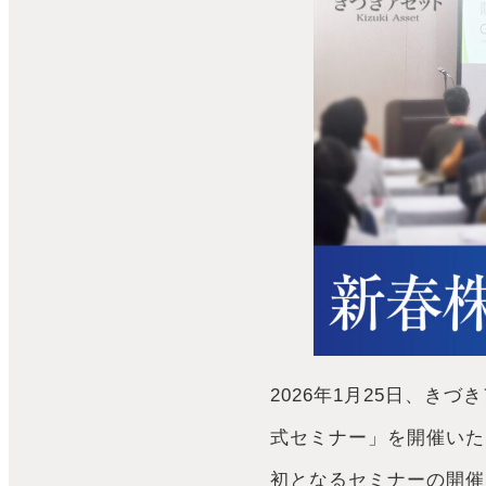
2026年1月25日、き
式セミナー」を開催いた
初となるセミナーの開催