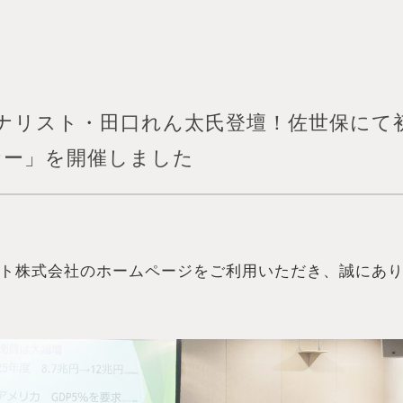
ナリスト・田口れん太氏登壇！佐世保にて
ミナー」を開催しました
ト株式会社のホームページをご利用いただき、誠にあ