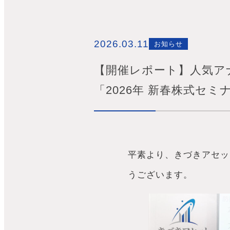
2026.03.11
お知らせ
【開催レポート】人気ア
「2026年 新春株式セ
平素より、きづきアセッ
うございます。