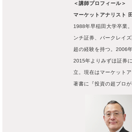
＜講師プロフィール＞
マーケットアナリスト
1988年早稲田大学卒業
ンチ証券、バークレイズ
超の経験を持つ。200
2015年よりみずほ証券
立。現在はマーケットア
著書に『投資の超プロが