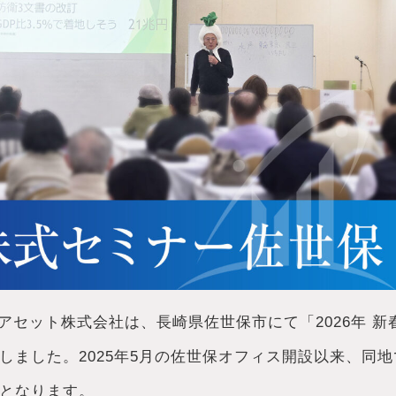
づきアセット株式会社は、長崎県佐世保市にて「2026年 新
しました。2025年5月の佐世保オフィス開設以来、同地
となります。