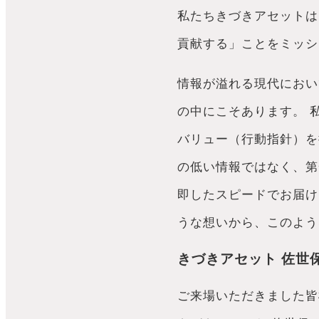
私たちきづきアセットは
貢献する」ことをミッシ
情報が溢れる現代におい
の中にこそあります。 
バリュー（行動指針）を
の低い情報ではなく、第
即したスピードでお届け
うな想いから、このよう
きづきアセット 佐世
ご来場いただきました皆