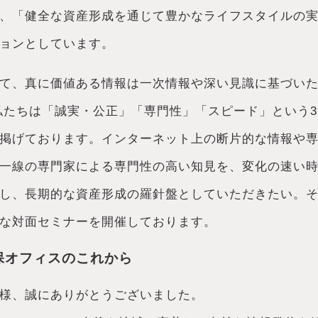
、「健全な資産形成を通じて豊かなライフスタイルの
ョンとしています。
て、真に価値ある情報は一次情報や深い見識に基づい
私たちは「誠実・公正」「専門性」「スピード」という3
掲げております。インターネット上の断片的な情報や
一線の専門家による専門性の高い知見を、変化の速い
し、長期的な資産形成の羅針盤としていただきたい。
な対面セミナーを開催しております。
保オフィスのこれから
様、誠にありがとうございました。