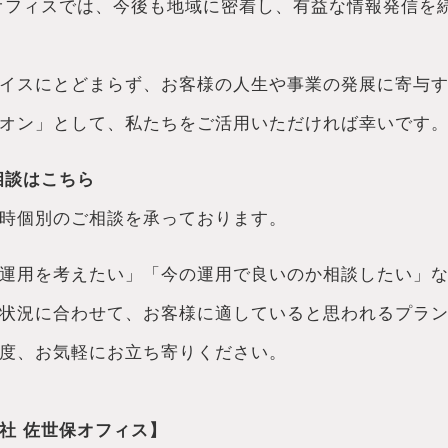
オフィスでは、今後も地域に密着し、有益な情報発信を
イスにとどまらず、お客様の人生や事業の発展に寄与
オン」として、私たちをご活用いただければ幸いです
相談はこちら
時個別のご相談を承っております。
運用を考えたい」「今の運用で良いのか相談したい」
状況に合わせて、お客様に適していると思われるプラ
度、お気軽にお立ち寄りください。
社 佐世保オフィス】