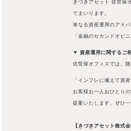
きづきアセット 佐世保
てまいります。
単なる資産運用のアドバ
「金融のセカンドオピニ
▼ 資産運用に関するご
佐世保オフィスでは、随
「インフレに備えて資産
お客様お一人おひとりの
提案いたします。ぜひ一
【きづきアセット株式会